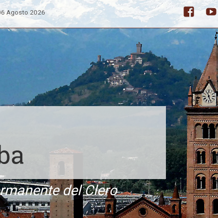
 06 Agosto 2026
Facebo
ermanente del Clero