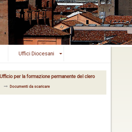
Uffici Diocesani
Ufficio per la formazione permanente del clero
Documenti da scaricare