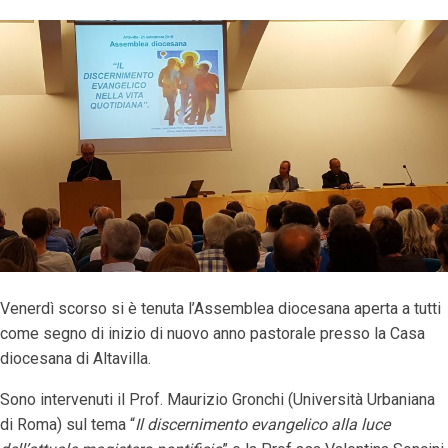
Venerdì scorso si è tenuta l’Assemblea diocesana aperta a tutti
come segno di inizio di nuovo anno pastorale presso la Casa
diocesana di Altavilla.
Sono intervenuti il Prof. Maurizio Gronchi (Università Urbaniana
di Roma) sul tema “
Il discernimento evangelico alla luce