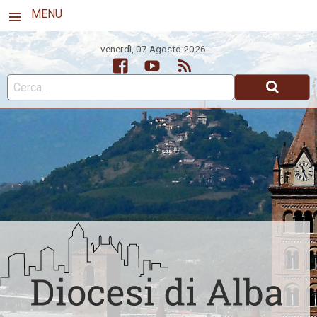
MENU
venerdì, 07 Agosto 2026
Facebook
Youtube
Feed