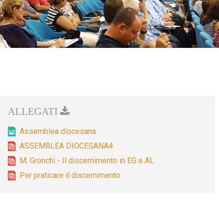
Assemblea diocesana
ASSEMBLEA DIOCESANA4
M. Gronchi - Il discernimento in EG e AL
Per praticare il discernimento